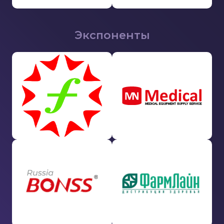
Экспоненты