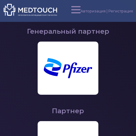
Авторизация | Регистрация
Генеральный партнер
Партнер