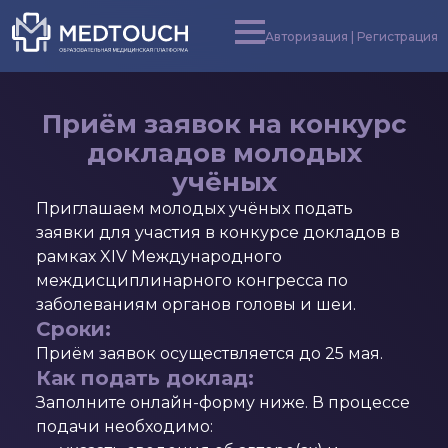
Авторизация | Регистрация
Приём заявок на конкурс
докладов молодых
учёных
Приглашаем молодых учёных подать
заявки для участия в конкурсе докладов в
рамках XIV Международного
междисциплинарного конгресса по
заболеваниям органов головы и шеи.
Сроки:
Приём заявок осуществляется до 25 мая.
Как подать доклад:
Заполните онлайн-форму ниже. В процессе
подачи необходимо: